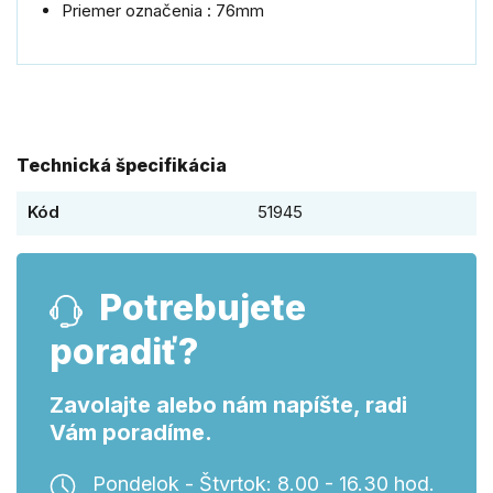
Priemer označenia : 76mm
Technická špecifikácia
Kód
51945
Potrebujete
poradiť?
Zavolajte alebo nám napíšte, radi
Vám poradíme.
Pondelok - Štvrtok: 8.00 - 16.30 hod.