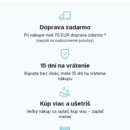
Doprava zadarmo
Pri nákupe nad 70 EUR doprava zdarma *
(neplatí na nadrozmerné položky)
15 dní na vrátenie
Kupujte bez obáv, máte 15 dní na vrátenie
nákupu
Kúp viac a ušetríš
Veľký nákup sa oplatí, kúp viac - zaplať
menej