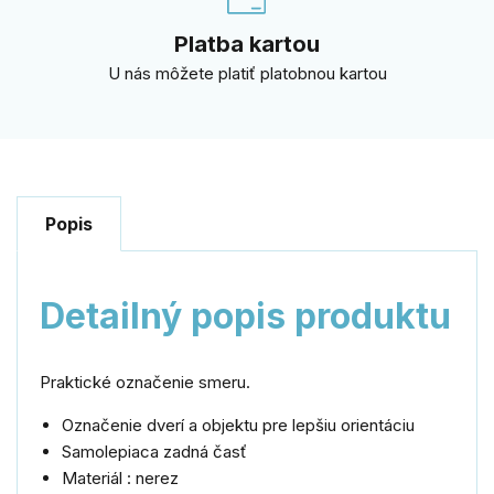
Platba kartou
U nás môžete platiť platobnou kartou
Popis
Detailný popis produktu
Praktické označenie smeru.
Označenie dverí a objektu pre lepšiu orientáciu
Samolepiaca zadná časť
Materiál : nerez