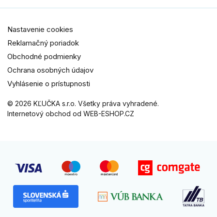
Nastavenie cookies
Reklamačný poriadok
Obchodné podmienky
Ochrana osobných údajov
Vyhlásenie o prístupnosti
© 2026 KĽUČKA s.r.o. Všetky práva vyhradené.
Internetový obchod od WEB-ESHOP.CZ