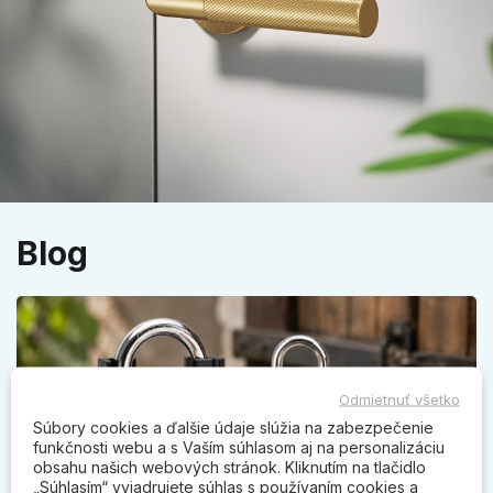
Blog
Odmietnuť všetko
Súbory cookies a ďalšie údaje slúžia na zabezpečenie
funkčnosti webu a s Vaším súhlasom aj na personalizáciu
obsahu našich webových stránok. Kliknutím na tlačidlo
„Súhlasím“ vyjadrujete súhlas s používaním cookies a