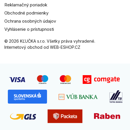
Reklamačný poriadok
Obchodné podmienky
Ochrana osobných údajov
Vyhlásenie o prístupnosti
© 2026 KĽUČKA s.r.o. Všetky práva vyhradené.
Internetový obchod od WEB-ESHOP.CZ