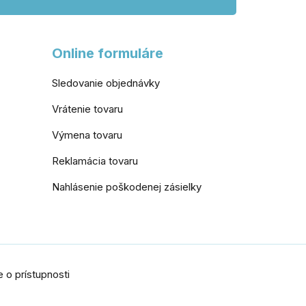
Online formuláre
Sledovanie objednávky
Vrátenie tovaru
Výmena tovaru
Reklamácia tovaru
Nahlásenie poškodenej zásielky
 o prístupnosti