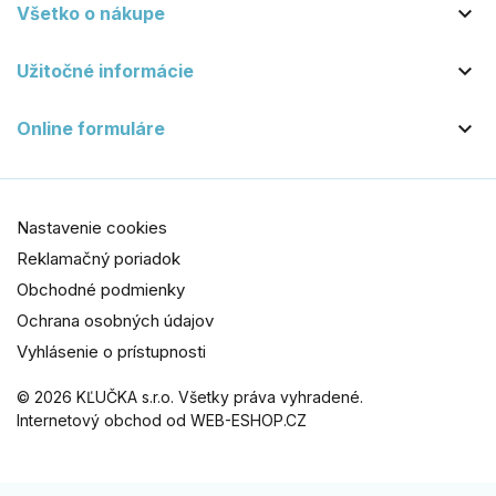

Všetko o nákupe

Užitočné informácie

Online formuláre
Nastavenie cookies
Reklamačný poriadok
Obchodné podmienky
Ochrana osobných údajov
Vyhlásenie o prístupnosti
© 2026 KĽUČKA s.r.o. Všetky práva vyhradené.
Internetový obchod od WEB-ESHOP.CZ