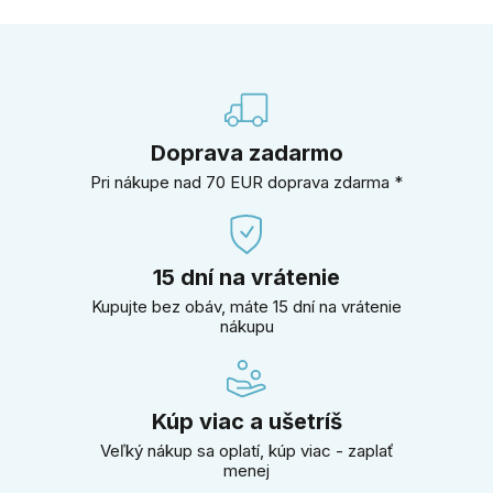
Doprava zadarmo
Pri nákupe nad 70 EUR doprava zdarma *
15 dní na vrátenie
Kupujte bez obáv, máte 15 dní na vrátenie
nákupu
Kúp viac a ušetríš
Veľký nákup sa oplatí, kúp viac - zaplať
menej