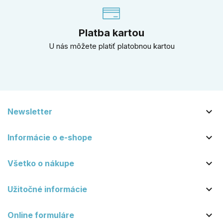
Platba kartou
U nás môžete platiť platobnou kartou

Newsletter

Informácie o e-shope

Všetko o nákupe

Užitočné informácie

Online formuláre