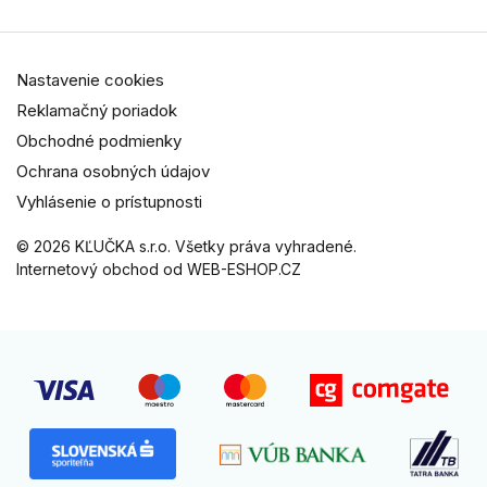
Nastavenie cookies
Reklamačný poriadok
Obchodné podmienky
Ochrana osobných údajov
Vyhlásenie o prístupnosti
© 2026 KĽUČKA s.r.o. Všetky práva vyhradené.
Internetový obchod od WEB-ESHOP.CZ