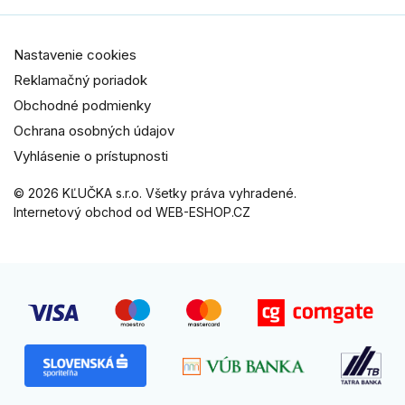
Nastavenie cookies
Reklamačný poriadok
Obchodné podmienky
Ochrana osobných údajov
Vyhlásenie o prístupnosti
© 2026 KĽUČKA s.r.o. Všetky práva vyhradené.
Internetový obchod od WEB-ESHOP.CZ