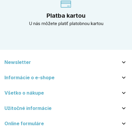
Platba kartou
U nás môžete platiť platobnou kartou

Newsletter

Informácie o e-shope

Všetko o nákupe

Užitočné informácie

Online formuláre