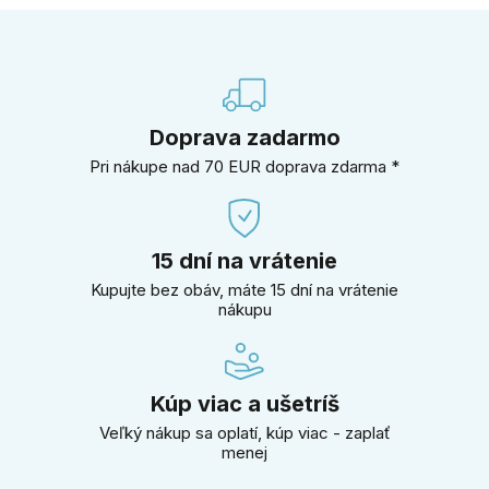
Doprava zadarmo
Pri nákupe nad 70 EUR doprava zdarma *
15 dní na vrátenie
Kupujte bez obáv, máte 15 dní na vrátenie
nákupu
Kúp viac a ušetríš
Veľký nákup sa oplatí, kúp viac - zaplať
menej