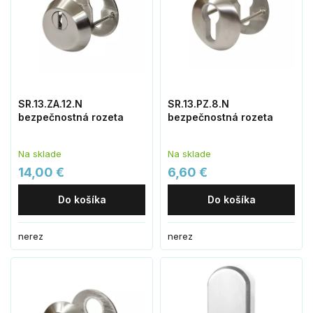
SR.13.ZA.12.N
SR.13.PZ.8.N
bezpečnostná rozeta
bezpečnostná rozeta
Na sklade
Na sklade
14,00 €
6,60 €
Do košíka
Do košíka
nerez
nerez