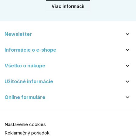
Viac informácií

Newsletter

Informácie o e-shope

Všetko o nákupe

Užitočné informácie

Online formuláre
Nastavenie cookies
Reklamačný poriadok