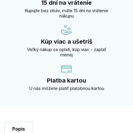
15 dní na vrátenie
Kupujte bez obáv, máte 15 dní na vrátenie
nákupu
Kúp viac a ušetríš
Veľký nákup sa oplatí, kúp viac - zaplať
menej
Platba kartou
U nás môžete platiť platobnou kartou
Popis