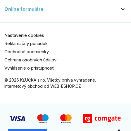

Online formuláre
Nastavenie cookies
Reklamačný poriadok
Obchodné podmienky
Ochrana osobných údajov
Vyhlásenie o prístupnosti
© 2026 KĽUČKA s.r.o. Všetky práva vyhradené.
Internetový obchod od WEB-ESHOP.CZ