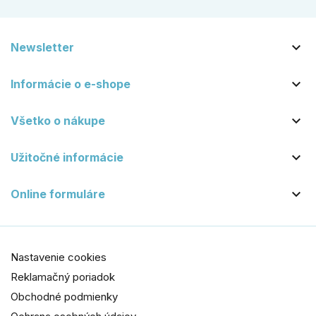

Newsletter

Informácie o e-shope

Všetko o nákupe

Užitočné informácie

Online formuláre
Nastavenie cookies
Reklamačný poriadok
Obchodné podmienky