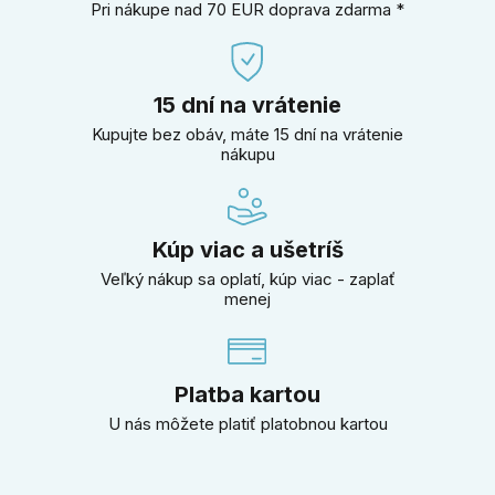
Pri nákupe nad 70 EUR doprava zdarma *
15 dní na vrátenie
Kupujte bez obáv, máte 15 dní na vrátenie
nákupu
Kúp viac a ušetríš
Veľký nákup sa oplatí, kúp viac - zaplať
menej
Platba kartou
U nás môžete platiť platobnou kartou