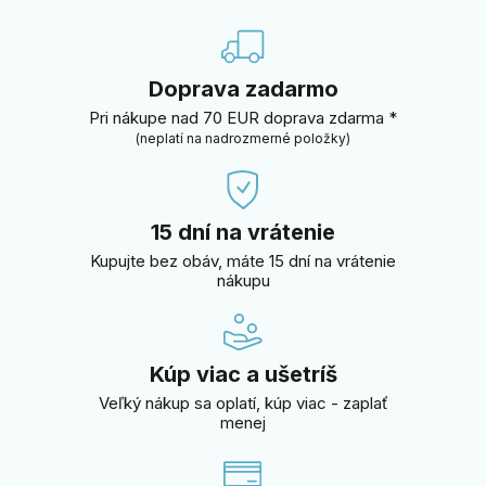
Doprava zadarmo
Pri nákupe nad 70 EUR doprava zdarma *
(neplatí na nadrozmerné položky)
15 dní na vrátenie
Kupujte bez obáv, máte 15 dní na vrátenie
nákupu
Kúp viac a ušetríš
Veľký nákup sa oplatí, kúp viac - zaplať
menej