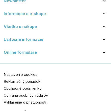

Newsletter

Informácie o e-shope

Všetko o nákupe

Užitočné informácie

Online formuláre
Nastavenie cookies
Reklamačný poriadok
Obchodné podmienky
Ochrana osobných údajov
Vyhlásenie o prístupnosti