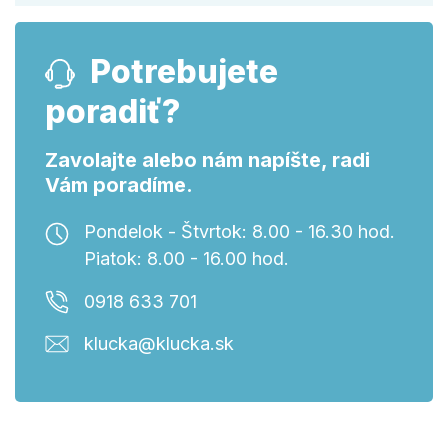
Potrebujete
poradiť?
Zavolajte alebo nám napíšte, radi
Vám poradíme.
Pondelok - Štvrtok: 8.00 - 16.30 hod.
Piatok: 8.00 - 16.00 hod.
0918 633 701
klucka@klucka.sk