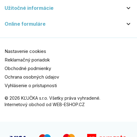

Užitočné informácie

Online formuláre
Nastavenie cookies
Reklamačný poriadok
Obchodné podmienky
Ochrana osobných údajov
Vyhlásenie o prístupnosti
© 2026 KĽUČKA s.r.o. Všetky práva vyhradené.
Internetový obchod od WEB-ESHOP.CZ