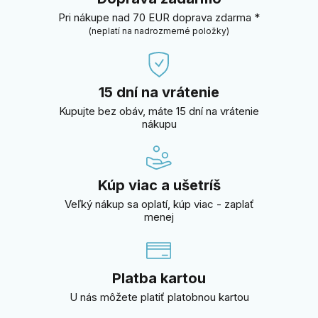
Pri nákupe nad 70 EUR doprava zdarma *
(neplatí na nadrozmerné položky)
15 dní na vrátenie
Kupujte bez obáv, máte 15 dní na vrátenie
nákupu
Kúp viac a ušetríš
Veľký nákup sa oplatí, kúp viac - zaplať
menej
Platba kartou
U nás môžete platiť platobnou kartou