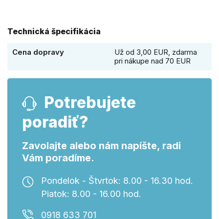
Technická špecifikácia
Cena dopravy
Už od 3,00 EUR, zdarma
pri nákupe nad 70 EUR
Potrebujete
poradiť?
Zavolajte alebo nám napíšte, radi
Vám poradíme.
Pondelok - Štvrtok: 8.00 - 16.30 hod.
Piatok: 8.00 - 16.00 hod.
0918 633 701