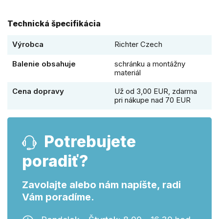
Technická špecifikácia
Výrobca
Richter Czech
Balenie obsahuje
schránku a montážny
materiál
Cena dopravy
Už od 3,00 EUR, zdarma
pri nákupe nad 70 EUR
Potrebujete
poradiť?
Zavolajte alebo nám napíšte, radi
Vám poradíme.