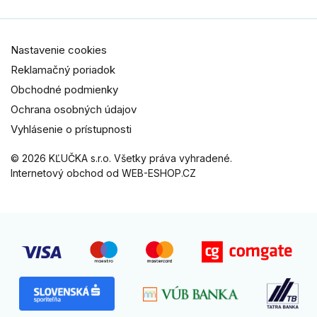
Nastavenie cookies
Reklamačný poriadok
Obchodné podmienky
Ochrana osobných údajov
Vyhlásenie o prístupnosti
© 2026 KĽUČKA s.r.o. Všetky práva vyhradené.
Internetový obchod od WEB-ESHOP.CZ