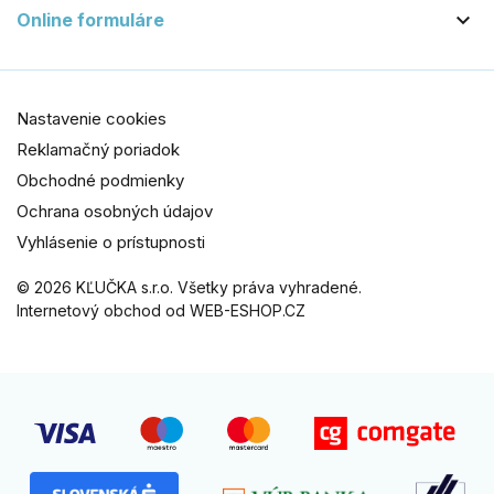

Online formuláre
Nastavenie cookies
Reklamačný poriadok
Obchodné podmienky
Ochrana osobných údajov
Vyhlásenie o prístupnosti
© 2026 KĽUČKA s.r.o. Všetky práva vyhradené.
Internetový obchod od WEB-ESHOP.CZ