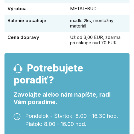
Výrobca
METAL-BUD
Balenie obsahuje
madlo 2ks, montážny
materiál
Cena dopravy
Už od 3,00 EUR, zdarma
pri nákupe nad 70 EUR
Potrebujete
poradiť?
Zavolajte alebo nám napíšte, radi
Vám poradíme.
Pondelok - Štvrtok: 8.00 - 16.30 hod.
Piatok: 8.00 - 16.00 hod.