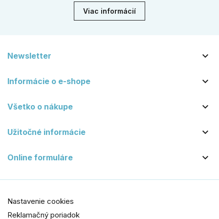
Viac informácií

Newsletter

Informácie o e-shope

Všetko o nákupe

Užitočné informácie

Online formuláre
Nastavenie cookies
Reklamačný poriadok