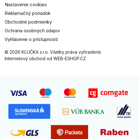
Nastavenie cookies
Reklamačný poriadok
Obchodné podmienky
Ochrana osobných údajov
Vyhlásenie o prístupnosti
© 2026 KĽUČKA s.r.o. Všetky práva vyhradené.
Internetový obchod od WEB-ESHOP.CZ