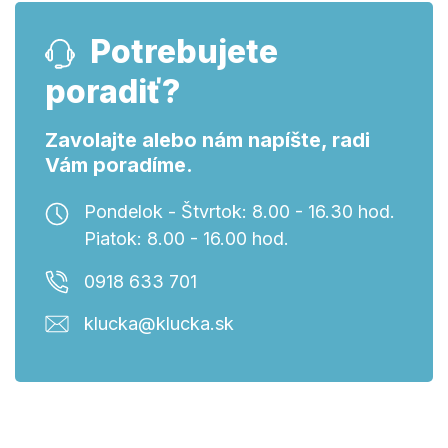
Potrebujete
poradiť?
Zavolajte alebo nám napíšte, radi
Vám poradíme.
Pondelok - Štvrtok: 8.00 - 16.30 hod.
Piatok: 8.00 - 16.00 hod.
0918 633 701
klucka@klucka.sk