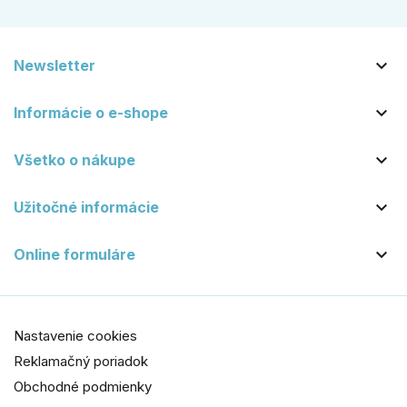

Newsletter

Informácie o e-shope

Všetko o nákupe

Užitočné informácie

Online formuláre
Nastavenie cookies
Reklamačný poriadok
Obchodné podmienky