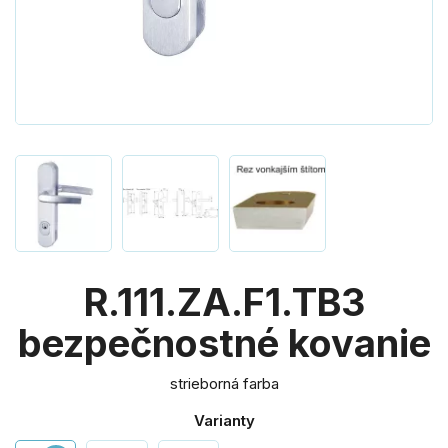
R.111.ZA.F1.TB3
bezpečnostné kovanie
strieborná farba
Varianty