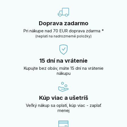
Doprava zadarmo
Pri nákupe nad 70 EUR doprava zdarma *
(neplatí na nadrozmerné položky)
15 dní na vrátenie
Kupujte bez obáv, máte 15 dní na vrátenie
nákupu
Kúp viac a ušetríš
Veľký nákup sa oplatí, kúp viac - zaplať
menej