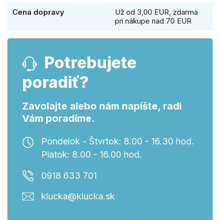
Cena dopravy
Už od 3,00 EUR, zdarma
pri nákupe nad 70 EUR
Potrebujete
poradiť?
Zavolajte alebo nám napíšte, radi
Vám poradíme.
Pondelok - Štvrtok: 8.00 - 16.30 hod.
Piatok: 8.00 - 16.00 hod.
0918 633 701
klucka@klucka.sk