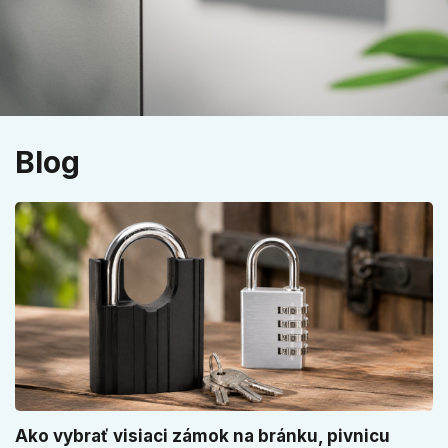
Blog
Ako vybrať visiaci zámok na bránku, pivnicu