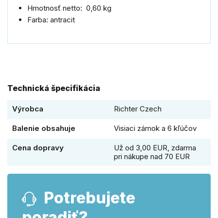
Hmotnosť netto: 0,60 kg
Farba: antracit
Technická špecifikácia
Výrobca
Richter Czech
Balenie obsahuje
Visiaci zámok a 6 kľúčov
Cena dopravy
Už od 3,00 EUR, zdarma
pri nákupe nad 70 EUR
Potrebujete
poradiť?