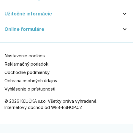

Užitočné informácie

Online formuláre
Nastavenie cookies
Reklamačný poriadok
Obchodné podmienky
Ochrana osobných údajov
Vyhlásenie o prístupnosti
© 2026 KĽUČKA s.r.o. Všetky práva vyhradené.
Internetový obchod od WEB-ESHOP.CZ