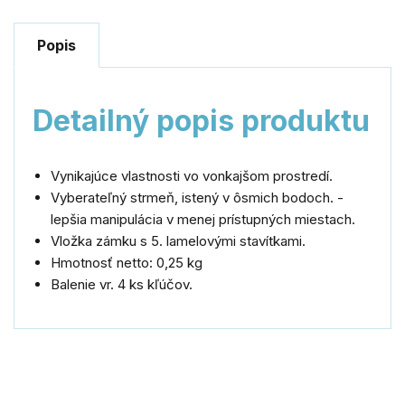
Popis
Detailný popis produktu
Vynikajúce vlastnosti vo vonkajšom prostredí.
Vyberateľný strmeň, istený v ôsmich bodoch. -
lepšia manipulácia v menej prístupných miestach.
Vložka zámku s 5. lamelovými stavítkami.
Hmotnosť netto: 0,25 kg
Balenie vr. 4 ks kľúčov.