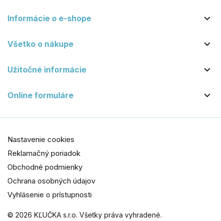

Informácie o e-shope

Všetko o nákupe

Užitočné informácie

Online formuláre
Nastavenie cookies
Reklamačný poriadok
Obchodné podmienky
Ochrana osobných údajov
Vyhlásenie o prístupnosti
© 2026 KĽUČKA s.r.o. Všetky práva vyhradené.