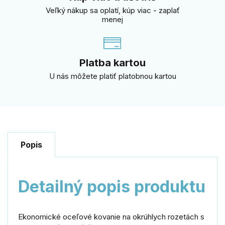
Veľký nákup sa oplatí, kúp viac - zaplať
menej
Platba kartou
U nás môžete platiť platobnou kartou
Popis
Detailný popis produktu
Ekonomické oceľové kovanie na okrúhlych rozetách s