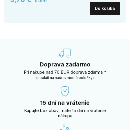
S DPH
Do košíka
Doprava zadarmo
Pri nákupe nad 70 EUR doprava zdarma *
(neplatí na nadrozmerné položky)
15 dní na vrátenie
Kupujte bez obáv, máte 15 dní na vrátenie
nákupu