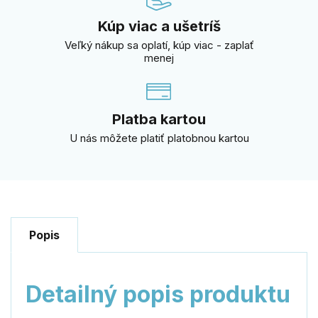
Kúp viac a ušetríš
Veľký nákup sa oplatí, kúp viac - zaplať
menej
Platba kartou
U nás môžete platiť platobnou kartou
Popis
Detailný popis produktu