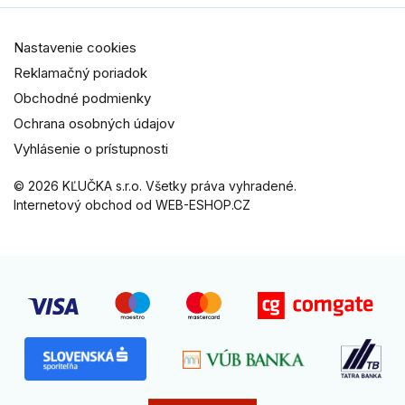
Nastavenie cookies
Reklamačný poriadok
Obchodné podmienky
Ochrana osobných údajov
Vyhlásenie o prístupnosti
© 2026 KĽUČKA s.r.o. Všetky práva vyhradené.
Internetový obchod od WEB-ESHOP.CZ