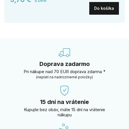
S DPH
Do košíka
Doprava zadarmo
Pri nákupe nad 70 EUR doprava zdarma *
(neplatí na nadrozmerné položky)
15 dní na vrátenie
Kupujte bez obáv, máte 15 dní na vrátenie
nákupu