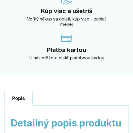
Kúp viac a ušetríš
Veľký nákup sa oplatí, kúp viac - zaplať
menej
Platba kartou
U nás môžete platiť platobnou kartou
Popis
Detailný popis produktu