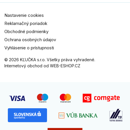
Nastavenie cookies
Reklamačný poriadok
Obchodné podmienky
Ochrana osobných údajov
Vyhlásenie o prístupnosti
© 2026 KĽUČKA s.r.o. Všetky práva vyhradené.
Internetový obchod od WEB-ESHOP.CZ