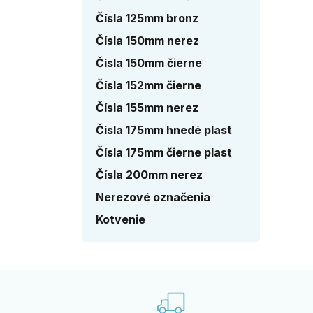
Čísla 125mm bronz
Čísla 150mm nerez
Čísla 150mm čierne
Čísla 152mm čierne
Čísla 155mm nerez
Čísla 175mm hnedé plast
Čísla 175mm čierne plast
Čísla 200mm nerez
Nerezové označenia
Kotvenie