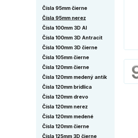
Čísla 95mm čierne
Čísla 95mm nerez
Čísla 100mm 3D Al
Čísla 100mm 3D Antracit
Čísla 100mm 3D čierne
Čísla 105mm čierne
Čísla 120mm čierne
Čísla 120mm medený antik
Čísla 120mm bridlica
Čísla 120mm drevo
Čísla 120mm nerez
Čísla 120mm medené
Čísla 120mm čierne
Čísla 125mm 3D čierne