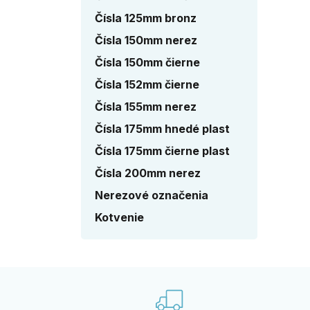
Čísla 125mm bronz
Čísla 150mm nerez
Čísla 150mm čierne
Čísla 152mm čierne
Čísla 155mm nerez
Čísla 175mm hnedé plast
Čísla 175mm čierne plast
Čísla 200mm nerez
Nerezové označenia
Kotvenie