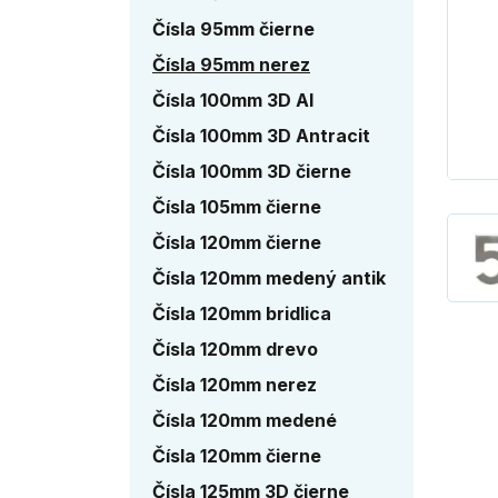
Čísla 95mm čierne
Čísla 95mm nerez
Čísla 100mm 3D Al
Čísla 100mm 3D Antracit
Čísla 100mm 3D čierne
Čísla 105mm čierne
Čísla 120mm čierne
Čísla 120mm medený antik
Čísla 120mm bridlica
Čísla 120mm drevo
Čísla 120mm nerez
Čísla 120mm medené
Čísla 120mm čierne
Čísla 125mm 3D čierne