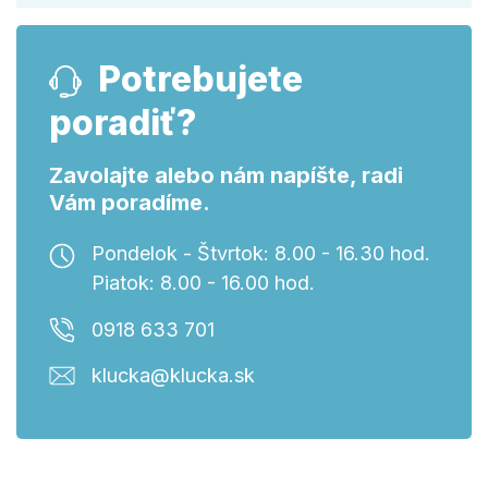
Potrebujete
poradiť?
Zavolajte alebo nám napíšte, radi
Vám poradíme.
Pondelok - Štvrtok: 8.00 - 16.30 hod.
Piatok: 8.00 - 16.00 hod.
0918 633 701
klucka@klucka.sk