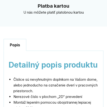
Platba kartou
U nás môžete platiť platobnou kartou
Popis
Detailný popis produktu
Číslice sú nevyhnutným doplnkom na Vašom dome,
alebo jednoducho na označenie dverí v pracovných
priestoroch.
Nerezové číslo v plochom „2D“ prevedení
Montáž lepením pomocou obojstrannej lepiacej