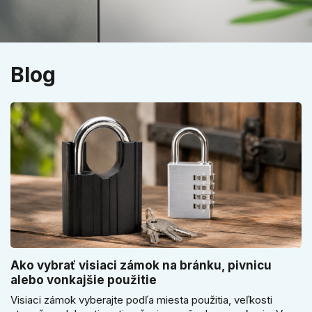
Blog
Ako vybrať visiaci zámok na bránku, pivnicu
alebo vonkajšie použitie
Visiaci zámok vyberajte podľa miesta použitia, veľkosti