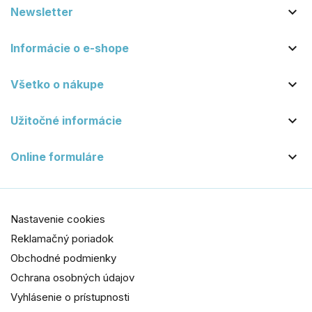

Newsletter

Informácie o e-shope

Všetko o nákupe

Užitočné informácie

Online formuláre
Nastavenie cookies
Reklamačný poriadok
Obchodné podmienky
Ochrana osobných údajov
Vyhlásenie o prístupnosti