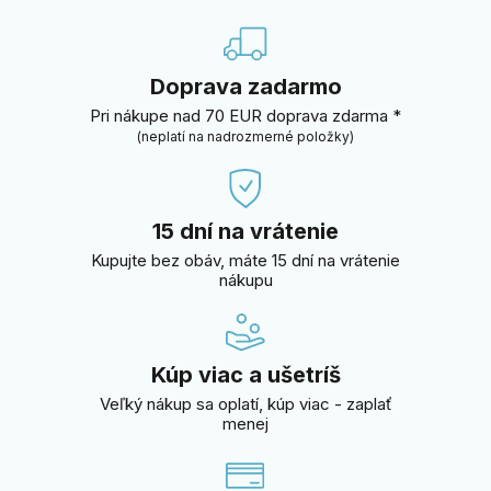
Doprava zadarmo
Pri nákupe nad 70 EUR doprava zdarma *
(neplatí na nadrozmerné položky)
15 dní na vrátenie
Kupujte bez obáv, máte 15 dní na vrátenie
nákupu
Kúp viac a ušetríš
Veľký nákup sa oplatí, kúp viac - zaplať
menej