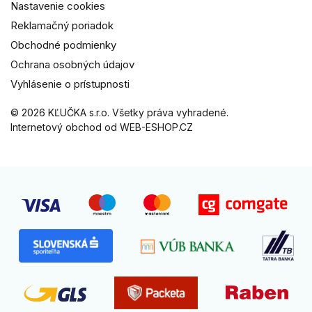
Nastavenie cookies
Reklamačný poriadok
Obchodné podmienky
Ochrana osobných údajov
Vyhlásenie o prístupnosti
© 2026 KĽUČKA s.r.o. Všetky práva vyhradené.
Internetový obchod od WEB-ESHOP.CZ