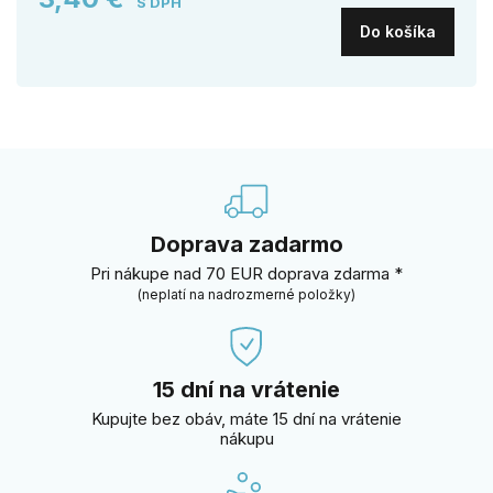
S DPH
Do košíka
Doprava zadarmo
Pri nákupe nad 70 EUR doprava zdarma *
(neplatí na nadrozmerné položky)
15 dní na vrátenie
Kupujte bez obáv, máte 15 dní na vrátenie
nákupu