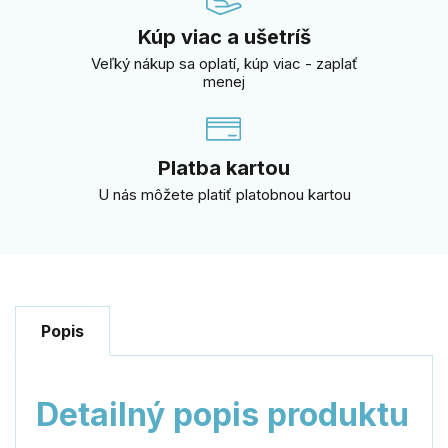
Kúp viac a ušetríš
Veľký nákup sa oplatí, kúp viac - zaplať
menej
Platba kartou
U nás môžete platiť platobnou kartou
Popis
Detailný popis produktu