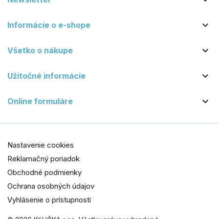


Informácie o e-shope

Všetko o nákupe

Užitočné informácie

Online formuláre
Nastavenie cookies
Reklamačný poriadok
Obchodné podmienky
Ochrana osobných údajov
Vyhlásenie o prístupnosti