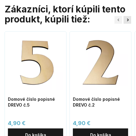
Zákazníci, ktorí kúpili tento
produkt, kúpili tiež:
Domové číslo popisné
Domové číslo popisné
DREVO č.5
DREVO č.2
4,90 €
4,90 €
Do košíka
Do košíka