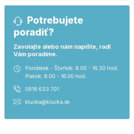
Potrebujete
poradiť?
Zavolajte alebo nám napíšte, radi
Vám poradíme.
Pondelok - Štvrtok: 8.00 - 16.30 hod.
Piatok: 8.00 - 16.00 hod.
0918 633 701
klucka@klucka.sk