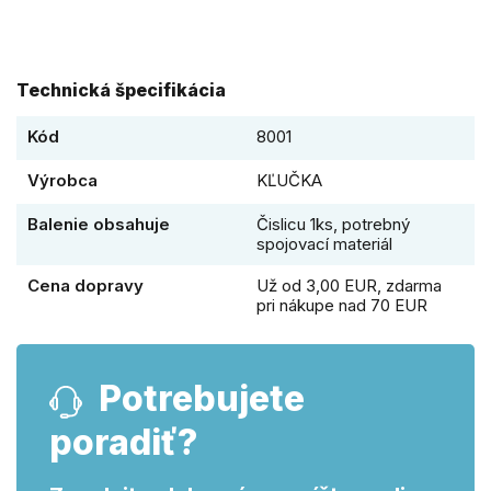
Technická špecifikácia
Kód
8001
Výrobca
KĽUČKA
Balenie obsahuje
Čislicu 1ks, potrebný
spojovací materiál
Cena dopravy
Už od 3,00 EUR, zdarma
pri nákupe nad 70 EUR
Potrebujete
poradiť?