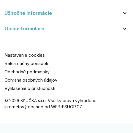

Užitočné informácie

Online formuláre
Nastavenie cookies
Reklamačný poriadok
Obchodné podmienky
Ochrana osobných údajov
Vyhlásenie o prístupnosti
© 2026 KĽUČKA s.r.o. Všetky práva vyhradené.
Internetový obchod od WEB-ESHOP.CZ