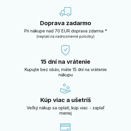
Doprava zadarmo
Pri nákupe nad 70 EUR doprava zdarma *
(neplatí na nadrozmerné položky)
15 dní na vrátenie
Kupujte bez obáv, máte 15 dní na vrátenie
nákupu
Kúp viac a ušetríš
Veľký nákup sa oplatí, kúp viac - zaplať
menej