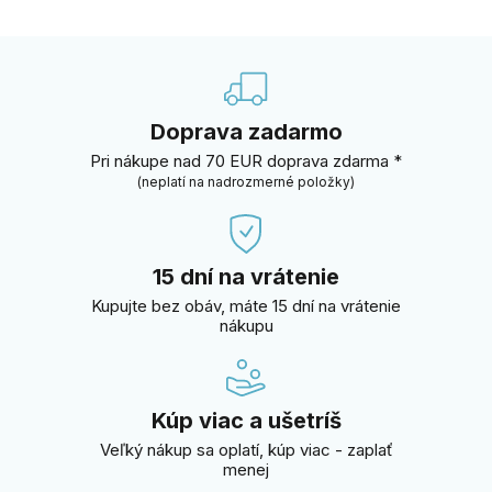
Doprava zadarmo
Pri nákupe nad 70 EUR doprava zdarma *
(neplatí na nadrozmerné položky)
15 dní na vrátenie
Kupujte bez obáv, máte 15 dní na vrátenie
nákupu
Kúp viac a ušetríš
Veľký nákup sa oplatí, kúp viac - zaplať
menej