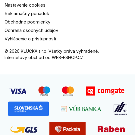
Nastavenie cookies
Reklamačný poriadok
Obchodné podmienky
Ochrana osobných údajov
Vyhlásenie o prístupnosti
© 2026 KĽUČKA s.r.o. Všetky práva vyhradené.
Internetový obchod od WEB-ESHOP.CZ