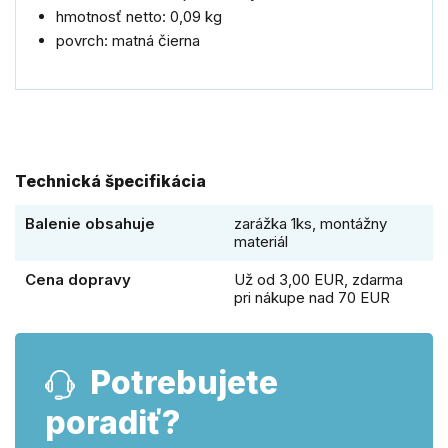
hmotnosť netto: 0,09 kg
povrch: matná čierna
Technická špecifikácia
Balenie obsahuje
zarážka 1ks, montážny
materiál
Cena dopravy
Už od 3,00 EUR, zdarma
pri nákupe nad 70 EUR
Potrebujete
poradiť?