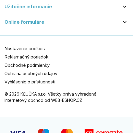

Užitočné informácie

Online formuláre
Nastavenie cookies
Reklamačný poriadok
Obchodné podmienky
Ochrana osobných údajov
Vyhlásenie o prístupnosti
© 2026 KĽUČKA s.r.o. Všetky práva vyhradené.
Internetový obchod od WEB-ESHOP.CZ