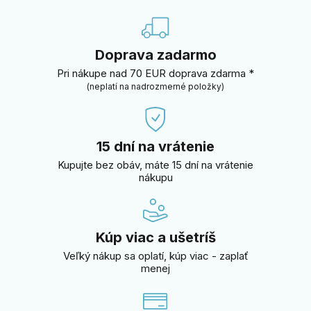
Doprava zadarmo
Pri nákupe nad 70 EUR doprava zdarma *
(neplatí na nadrozmerné položky)
15 dní na vrátenie
Kupujte bez obáv, máte 15 dní na vrátenie
nákupu
Kúp viac a ušetríš
Veľký nákup sa oplatí, kúp viac - zaplať
menej