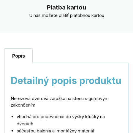
Platba kartou
U nás môžete platiť platobnou kartou
Popis
Detailný popis produktu
Nerezová dverová zarážka na stenu s gumovým
zakončením
vhodná pre pripevnenie do výšky kľučky na
dverách
súčasťou balenia aj montážny materiál