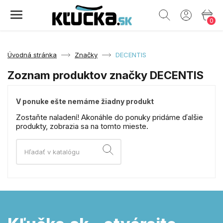
0
Úvodná stránka
Značky
DECENTIS
Zoznam produktov značky DECENTIS
V ponuke ešte nemáme žiadny produkt
Zostaňte naladení! Akonáhle do ponuky pridáme ďalšie
produkty, zobrazia sa na tomto mieste.