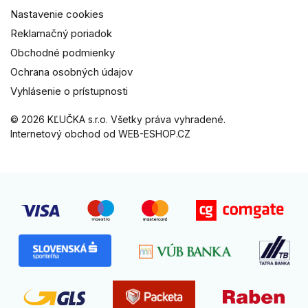
Nastavenie cookies
Reklamačný poriadok
Obchodné podmienky
Ochrana osobných údajov
Vyhlásenie o prístupnosti
© 2026 KĽUČKA s.r.o. Všetky práva vyhradené.
Internetový obchod od WEB-ESHOP.CZ