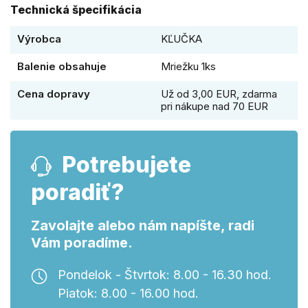
Technická špecifikácia
Výrobca
KĽUČKA
Balenie obsahuje
Mriežku 1ks
Cena dopravy
Už od 3,00 EUR, zdarma
pri nákupe nad 70 EUR
Potrebujete
poradiť?
Zavolajte alebo nám napíšte, radi
Vám poradíme.
Pondelok - Štvrtok: 8.00 - 16.30 hod.
Piatok: 8.00 - 16.00 hod.