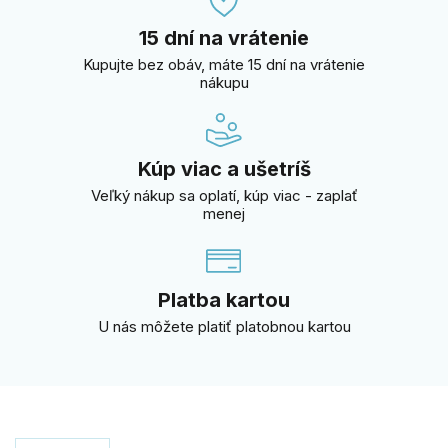
15 dní na vrátenie
Kupujte bez obáv, máte 15 dní na vrátenie
nákupu
Kúp viac a ušetríš
Veľký nákup sa oplatí, kúp viac - zaplať
menej
Platba kartou
U nás môžete platiť platobnou kartou