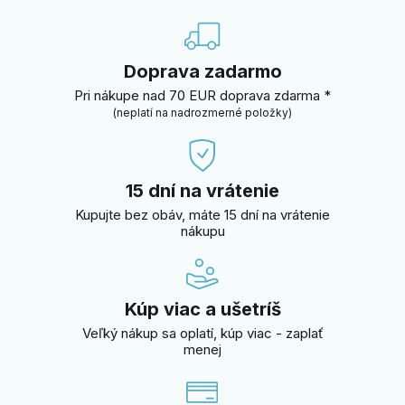
Doprava zadarmo
Pri nákupe nad 70 EUR doprava zdarma *
(neplatí na nadrozmerné položky)
15 dní na vrátenie
Kupujte bez obáv, máte 15 dní na vrátenie
nákupu
Kúp viac a ušetríš
Veľký nákup sa oplatí, kúp viac - zaplať
menej