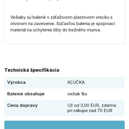
Vešiaky sú balené v záťažovom plastovom vrecku s
otvorom na zavesenie. Súčasťou balenia je spojovací
materiál na uchytenie lišty do bežného muriva.
Technická špecifikácia
Výrobca
KĽUČKA
Balenie obsahuje
vešiak 1ks
Cena dopravy
Už od 3,00 EUR, zdarma
pri nákupe nad 70 EUR