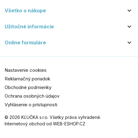

Všetko o nákupe

Užitočné informácie

Online formuláre
Nastavenie cookies
Reklamačný poriadok
Obchodné podmienky
Ochrana osobných údajov
Vyhlásenie o prístupnosti
© 2026 KĽUČKA s.r.o. Všetky práva vyhradené.
Internetový obchod od WEB-ESHOP.CZ