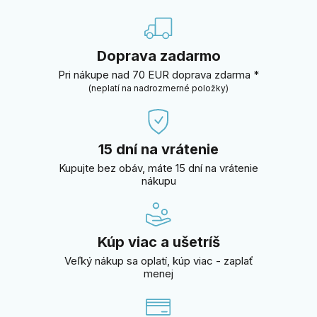
Doprava zadarmo
Pri nákupe nad 70 EUR doprava zdarma *
(neplatí na nadrozmerné položky)
15 dní na vrátenie
Kupujte bez obáv, máte 15 dní na vrátenie
nákupu
Kúp viac a ušetríš
Veľký nákup sa oplatí, kúp viac - zaplať
menej