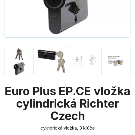
Euro Plus EP.CE vložka
cylindrická Richter
Czech
cylindrická vložka, 3 kľúče