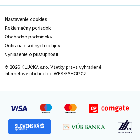
Nastavenie cookies
Reklamačný poriadok
Obchodné podmienky
Ochrana osobných údajov
Vyhlásenie o prístupnosti
© 2026 KĽUČKA s.r.o. Všetky práva vyhradené.
Internetový obchod od WEB-ESHOP.CZ