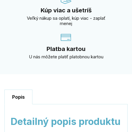
Kúp viac a ušetríš
Veľký nákup sa oplatí, kúp viac - zaplať
menej
Platba kartou
U nás môžete platiť platobnou kartou
Popis
Detailný popis produktu