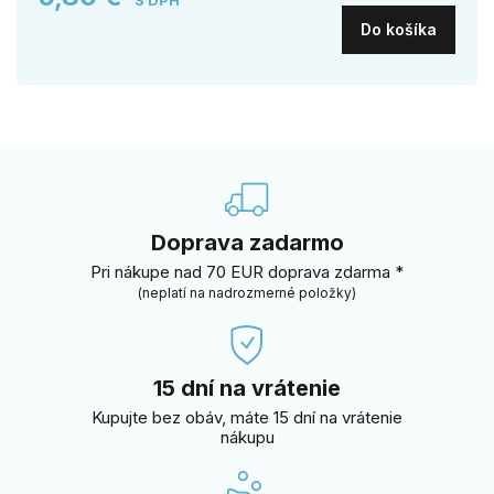
Do košíka
Doprava zadarmo
Pri nákupe nad 70 EUR doprava zdarma *
(neplatí na nadrozmerné položky)
15 dní na vrátenie
Kupujte bez obáv, máte 15 dní na vrátenie
nákupu