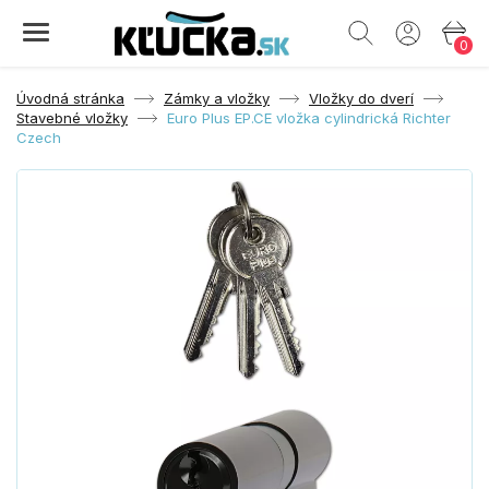
0
Úvodná stránka
Zámky a vložky
Vložky do dverí
Stavebné vložky
Euro Plus EP.CE vložka cylindrická Richter
Czech