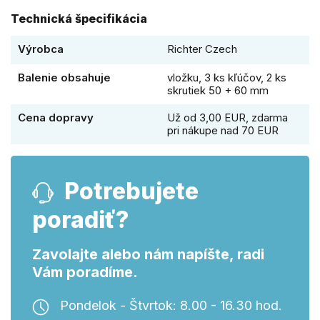
Technická špecifikácia
Výrobca
Richter Czech
Balenie obsahuje
vložku, 3 ks kľúčov, 2 ks
skrutiek 50 + 60 mm
Cena dopravy
Už od 3,00 EUR, zdarma
pri nákupe nad 70 EUR
Potrebujete
poradiť?
Zavolajte alebo nám napíšte, radi
Vám poradíme.
Pondelok - Štvrtok: 8.00 - 16.30 hod.