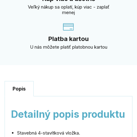
Veľký nákup sa oplatí, kúp viac - zaplať
menej
Platba kartou
U nás môžete platiť platobnou kartou
Popis
Detailný popis produktu
Stavebná 4-stavítková vložka.