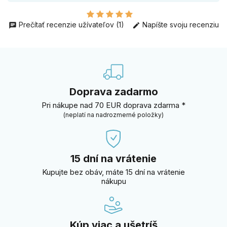
Prečítať recenzie užívateľov (1)
Napíšte svoju recenziu
Doprava zadarmo
Pri nákupe nad 70 EUR doprava zdarma *
(neplatí na nadrozmerné položky)
15 dní na vrátenie
Kupujte bez obáv, máte 15 dní na vrátenie
nákupu
Kúp viac a ušetríš