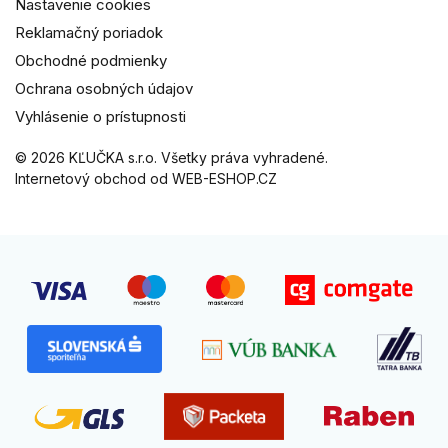
Nastavenie cookies
Reklamačný poriadok
Obchodné podmienky
Ochrana osobných údajov
Vyhlásenie o prístupnosti
© 2026 KĽUČKA s.r.o. Všetky práva vyhradené.
Internetový obchod od WEB-ESHOP.CZ