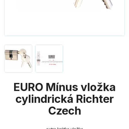
EURO Mínus vložka
cylindrická Richter
Czech