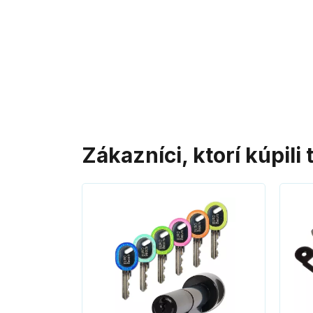
Zákazníci, ktorí kúpili 