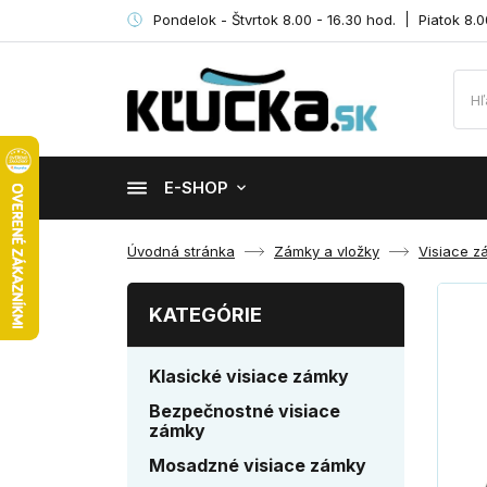
Pondelok - Štvrtok 8.00 - 16.30 hod.
Piatok 8.0
E-SHOP
Úvodná stránka
Zámky a vložky
Visiace z
KATEGÓRIE
Klasické visiace zámky
Bezpečnostné visiace
zámky
Mosadzné visiace zámky