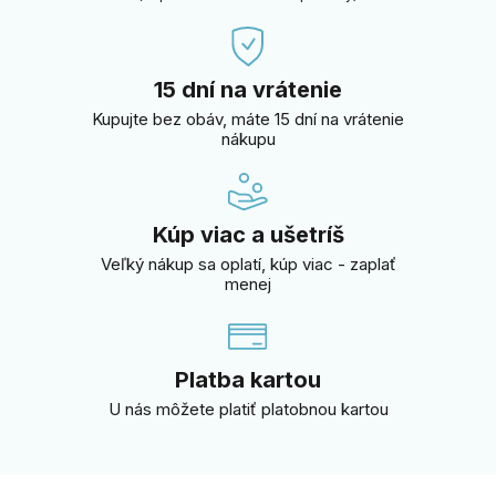
15 dní na vrátenie
Kupujte bez obáv, máte 15 dní na vrátenie
nákupu
Kúp viac a ušetríš
Veľký nákup sa oplatí, kúp viac - zaplať
menej
Platba kartou
U nás môžete platiť platobnou kartou