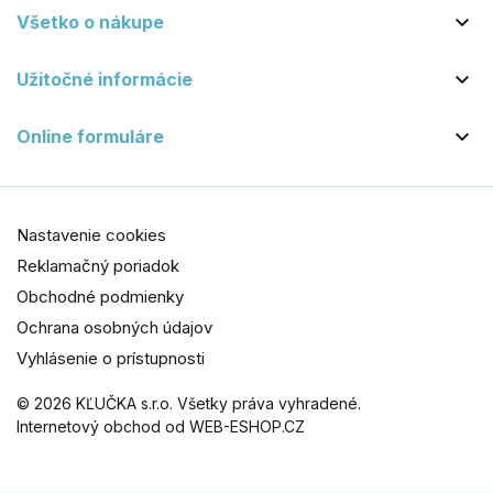

Všetko o nákupe

Užitočné informácie

Online formuláre
Nastavenie cookies
Reklamačný poriadok
Obchodné podmienky
Ochrana osobných údajov
Vyhlásenie o prístupnosti
© 2026 KĽUČKA s.r.o. Všetky práva vyhradené.
Internetový obchod od WEB-ESHOP.CZ