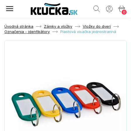
0
Úvodná stránka
Zámky a vložky
Vložky do dverí
Označenia - idenfikátory
Plastová visačka jednostranná