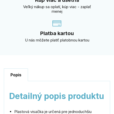
Veľký nákup sa oplatí, kúp viac - zaplať
menej
Platba kartou
U nás môžete platiť platobnou kartou
Popis
Detailný popis produktu
Plastová visačka je určená pre jednoduchšiu