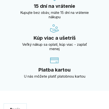
15 dní na vrátenie
Kupujte bez obáv, máte 15 dní na vrátenie
nákupu
Kúp viac a ušetríš
Veľký nákup sa oplatí, kúp viac - zaplať
menej
Platba kartou
U nás môžete platiť platobnou kartou