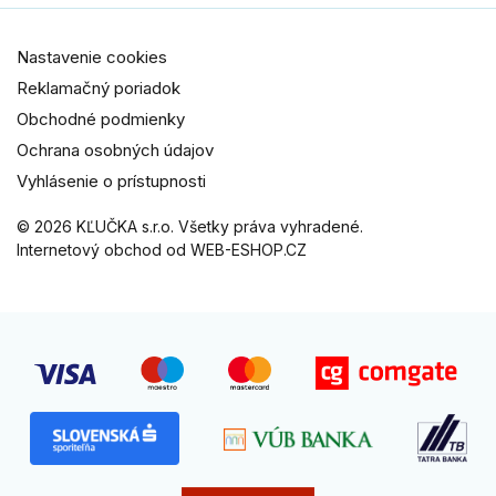
Nastavenie cookies
Reklamačný poriadok
Obchodné podmienky
Ochrana osobných údajov
Vyhlásenie o prístupnosti
© 2026 KĽUČKA s.r.o. Všetky práva vyhradené.
Internetový obchod od WEB-ESHOP.CZ