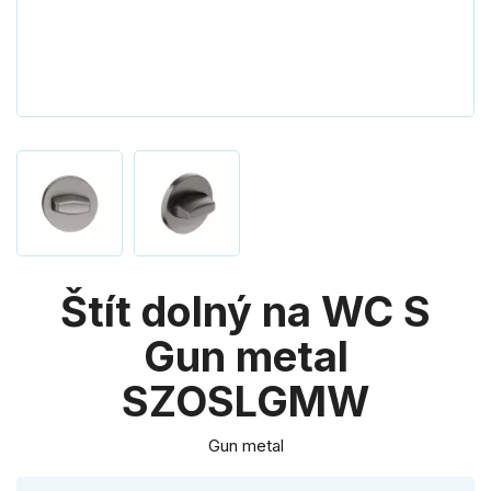
Štít dolný na WC S
Gun metal
SZOSLGMW
Gun metal