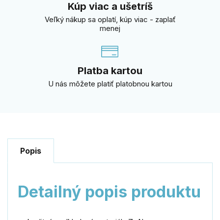
Kúp viac a ušetríš
Veľký nákup sa oplatí, kúp viac - zaplať
menej
Platba kartou
U nás môžete platiť platobnou kartou
Popis
Detailný popis produktu