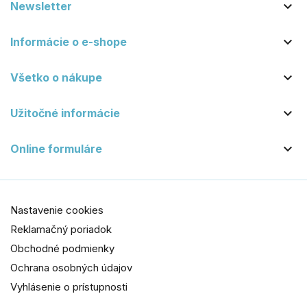

Newsletter

Informácie o e-shope

Všetko o nákupe

Užitočné informácie

Online formuláre
Nastavenie cookies
Reklamačný poriadok
Obchodné podmienky
Ochrana osobných údajov
Vyhlásenie o prístupnosti