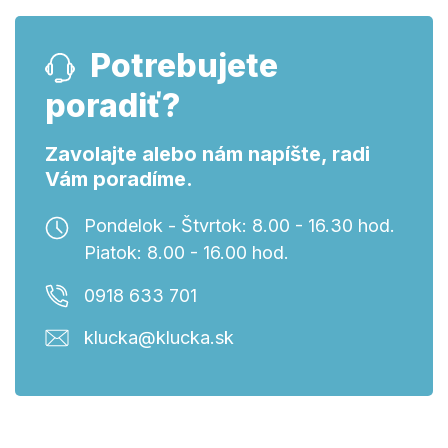
Potrebujete
poradiť?
Zavolajte alebo nám napíšte, radi
Vám poradíme.
Pondelok - Štvrtok: 8.00 - 16.30 hod.
Piatok: 8.00 - 16.00 hod.
0918 633 701
klucka@klucka.sk