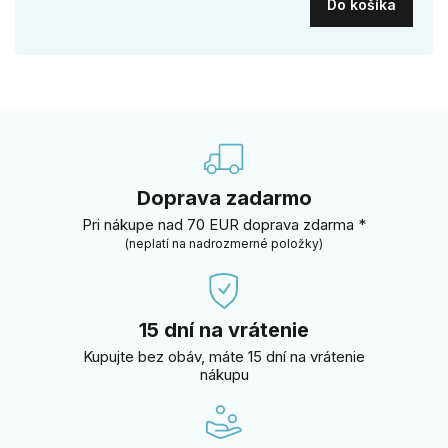
Do košíka
Doprava zadarmo
Pri nákupe nad 70 EUR doprava zdarma *
(neplatí na nadrozmerné položky)
15 dní na vrátenie
Kupujte bez obáv, máte 15 dní na vrátenie
nákupu