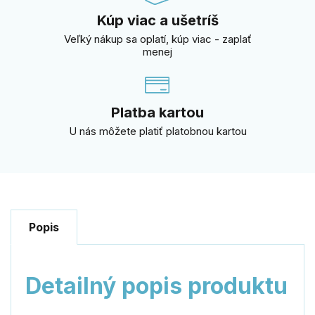
Kúp viac a ušetríš
Veľký nákup sa oplatí, kúp viac - zaplať
menej
Platba kartou
U nás môžete platiť platobnou kartou
Popis
Detailný popis produktu