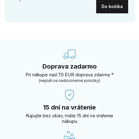
Do košíka
Doprava zadarmo
Pri nákupe nad 70 EUR doprava zdarma *
(neplatí na nadrozmerné položky)
15 dní na vrátenie
Kupujte bez obáv, máte 15 dní na vrátenie
nákupu