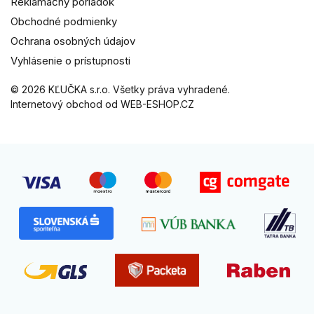
Reklamačný poriadok
Obchodné podmienky
Ochrana osobných údajov
Vyhlásenie o prístupnosti
© 2026 KĽUČKA s.r.o. Všetky práva vyhradené.
Internetový obchod od WEB-ESHOP.CZ