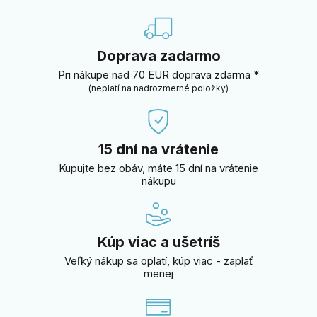
Doprava zadarmo
Pri nákupe nad 70 EUR doprava zdarma *
(neplatí na nadrozmerné položky)
15 dní na vrátenie
Kupujte bez obáv, máte 15 dní na vrátenie
nákupu
Kúp viac a ušetríš
Veľký nákup sa oplatí, kúp viac - zaplať
menej