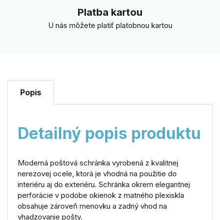
Platba kartou
U nás môžete platiť platobnou kartou
Popis
Detailný popis produktu
Moderná poštová schránka vyrobená z kvalitnej
nerezovej ocele, ktorá je vhodná na použitie do
interiéru aj do exteriéru. Schránka okrem elegantnej
perforácie v podobe okienok z matného plexiskla
obsahuje zároveň menovku a zadný vhod na
vhadzovanie pošty.