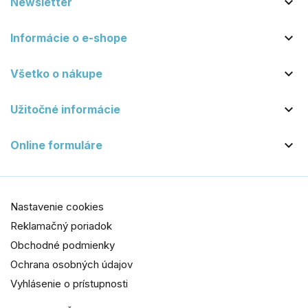

Newsletter

Informácie o e-shope

Všetko o nákupe

Užitočné informácie

Online formuláre
Nastavenie cookies
Reklamačný poriadok
Obchodné podmienky
Ochrana osobných údajov
Vyhlásenie o prístupnosti