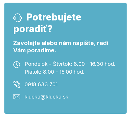
Potrebujete
poradiť?
Zavolajte alebo nám napíšte, radi
Vám poradíme.
Pondelok - Štvrtok: 8.00 - 16.30 hod.
Piatok: 8.00 - 16.00 hod.
0918 633 701
klucka@klucka.sk