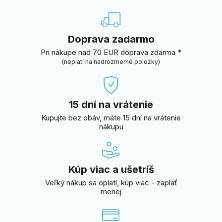
Doprava zadarmo
Pri nákupe nad 70 EUR doprava zdarma *
(neplatí na nadrozmerné položky)
15 dní na vrátenie
Kupujte bez obáv, máte 15 dní na vrátenie
nákupu
Kúp viac a ušetríš
Veľký nákup sa oplatí, kúp viac - zaplať
menej