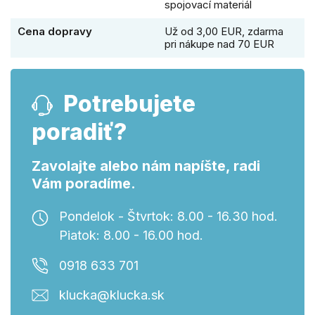
spojovací materiál
Cena dopravy
Už od 3,00 EUR, zdarma
pri nákupe nad 70 EUR
Potrebujete
poradiť?
Zavolajte alebo nám napíšte, radi
Vám poradíme.
Pondelok - Štvrtok: 8.00 - 16.30 hod.
Piatok: 8.00 - 16.00 hod.
0918 633 701
klucka@klucka.sk