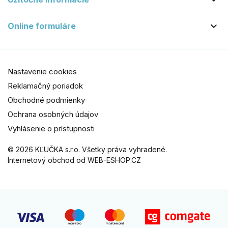


Online formuláre
Nastavenie cookies
Reklamačný poriadok
Obchodné podmienky
Ochrana osobných údajov
Vyhlásenie o prístupnosti
© 2026 KĽUČKA s.r.o. Všetky práva vyhradené.
Internetový obchod od WEB-ESHOP.CZ