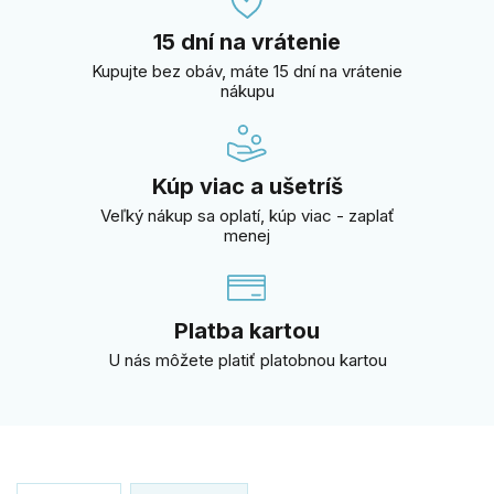
15 dní na vrátenie
Kupujte bez obáv, máte 15 dní na vrátenie
nákupu
Kúp viac a ušetríš
Veľký nákup sa oplatí, kúp viac - zaplať
menej
Platba kartou
U nás môžete platiť platobnou kartou